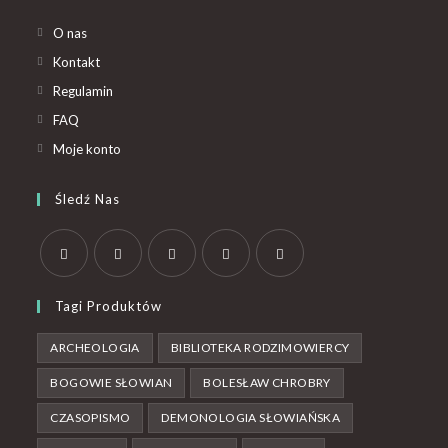
O nas
Kontakt
Regulamin
FAQ
Moje konto
Śledź Nas
Tagi Produktów
ARCHEOLOGIA
BIBLIOTEKA RODZIMOWIERCY
BOGOWIE SŁOWIAN
BOLESŁAW CHROBRY
CZASOPISMO
DEMONOLOGIA SŁOWIAŃSKA