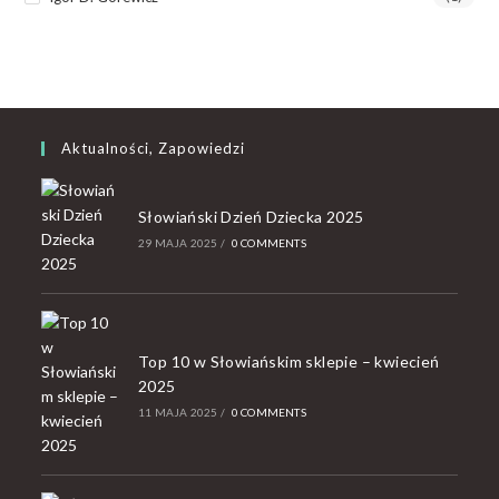
Aktualności, Zapowiedzi
Słowiański Dzień Dziecka 2025
29 MAJA 2025
/
0 COMMENTS
Top 10 w Słowiańskim sklepie – kwiecień
2025
11 MAJA 2025
/
0 COMMENTS