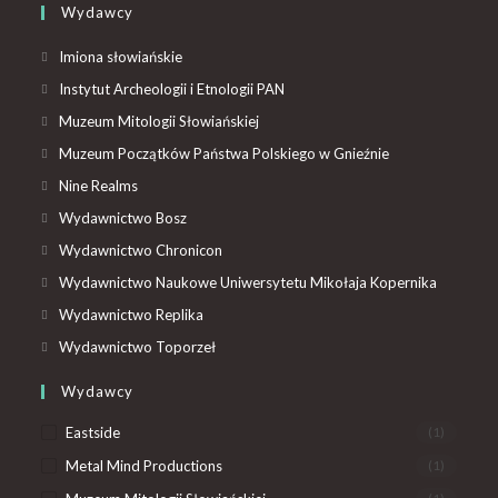
Wydawcy
Imiona słowiańskie
Instytut Archeologii i Etnologii PAN
Muzeum Mitologii Słowiańskiej
Muzeum Początków Państwa Polskiego w Gnieźnie
Nine Realms
Wydawnictwo Bosz
Wydawnictwo Chronicon
Wydawnictwo Naukowe Uniwersytetu Mikołaja Kopernika
Wydawnictwo Replika
Wydawnictwo Toporzeł
Wydawcy
Eastside
(1)
Metal Mind Productions
(1)