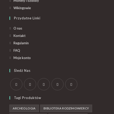
Monety i ozdoby
Wikingowie
Przydatne Linki
O nas
Kontakt
Regulamin
FAQ
Moje konto
Śledź Nas
Tagi Produktów
ARCHEOLOGIA
BIBLIOTEKA RODZIMOWIERCY