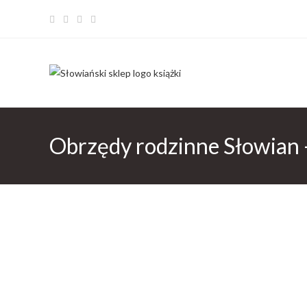
Obrzędy rodzinne Słowian 