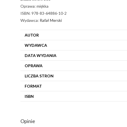
Oprawa: miękka
ISBN: 978-83-64886-10-2
Wydawca:
Rafał Merski
AUTOR
WYDAWCA
DATA WYDANIA
OPRAWA
LICZBA STRON
FORMAT
ISBN
Opinie