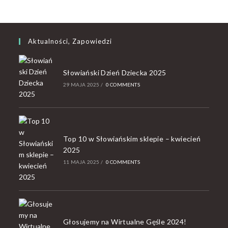
Aktualności, Zapowiedzi
Słowiański Dzień Dziecka 2025
29 MAJA 2025
/
0 COMMENTS
Top 10 w Słowiańskim sklepie – kwiecień
2025
11 MAJA 2025
/
0 COMMENTS
Głosujemy na Wirtualne Gęśle 2024!