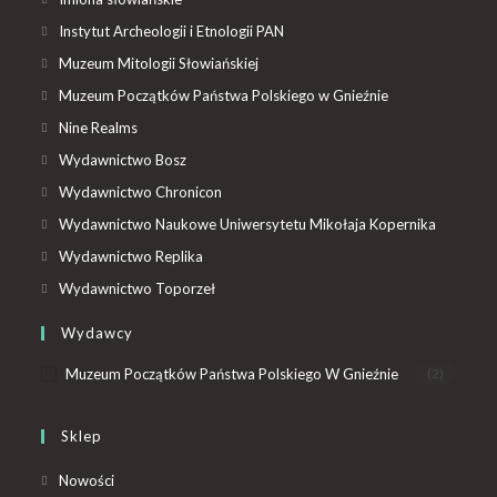
Instytut Archeologii i Etnologii PAN
Muzeum Mitologii Słowiańskiej
Muzeum Początków Państwa Polskiego w Gnieźnie
Nine Realms
Wydawnictwo Bosz
Wydawnictwo Chronicon
Wydawnictwo Naukowe Uniwersytetu Mikołaja Kopernika
Wydawnictwo Replika
Wydawnictwo Toporzeł
Wydawcy
Muzeum Początków Państwa Polskiego W Gnieźnie
(2)
Sklep
Nowości