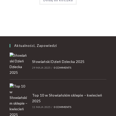
Dodaj do koszyka
Aktualności, Zapowiedzi
Słowiański Dzień Dziecka 2025
29 MAJA 2025
/
0 COMMENTS
Top 10 w Słowiańskim sklepie – kwiecień
2025
11 MAJA 2025
/
0 COMMENTS