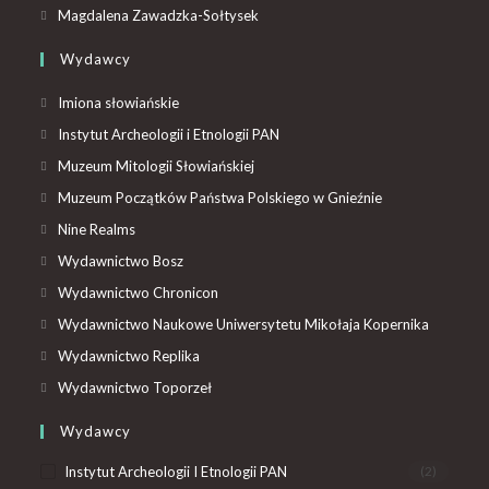
Magdalena Zawadzka-Sołtysek
Wydawcy
Imiona słowiańskie
Instytut Archeologii i Etnologii PAN
Muzeum Mitologii Słowiańskiej
Muzeum Początków Państwa Polskiego w Gnieźnie
Nine Realms
Wydawnictwo Bosz
Wydawnictwo Chronicon
Wydawnictwo Naukowe Uniwersytetu Mikołaja Kopernika
Wydawnictwo Replika
Wydawnictwo Toporzeł
Wydawcy
Instytut Archeologii I Etnologii PAN
(2)