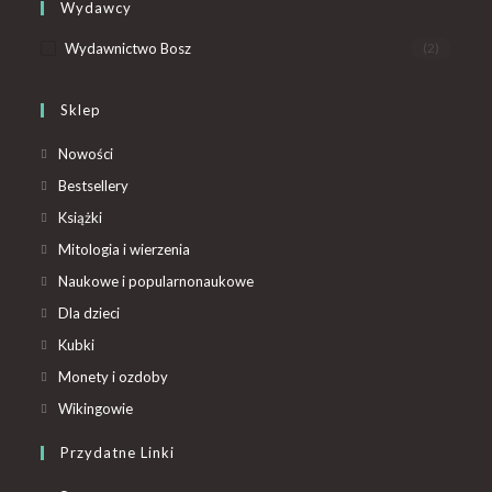
Wydawcy
Wydawnictwo Bosz
(2)
Sklep
Nowości
Bestsellery
Książki
Mitologia i wierzenia
Naukowe i popularnonaukowe
Dla dzieci
Kubki
Monety i ozdoby
Wikingowie
Przydatne Linki