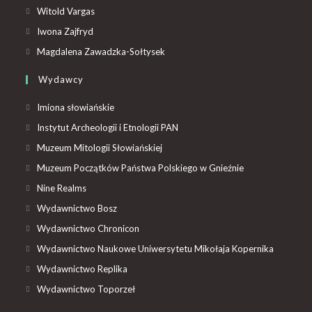
Witold Vargas
Iwona Zajfryd
Magdalena Zawadzka-Sołtysek
Wydawcy
Imiona słowiańskie
Instytut Archeologii i Etnologii PAN
Muzeum Mitologii Słowiańskiej
Muzeum Początków Państwa Polskiego w Gnieźnie
Nine Realms
Wydawnictwo Bosz
Wydawnictwo Chronicon
Wydawnictwo Naukowe Uniwersytetu Mikołaja Kopernika
Wydawnictwo Replika
Wydawnictwo Toporzeł