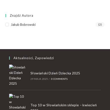
Znajdź Autora
Jakub Bobrowski
(2)
Aktualności, Zapowiedzi
Słowiański Dzień Dziecka 2025
29 MAJA 2025
/
0 COMMENTS
Top 10 w Słowiańskim sklepie – kwiecień