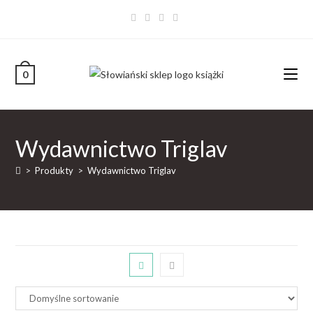
0
Wydawnictwo Triglav
>
Produkty
>
Wydawnictwo Triglav