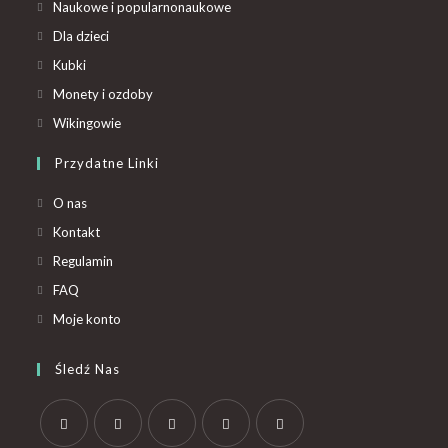
Naukowe i popularnonaukowe
Dla dzieci
Kubki
Monety i ozdoby
Wikingowie
Przydatne Linki
O nas
Kontakt
Regulamin
FAQ
Moje konto
Śledź Nas