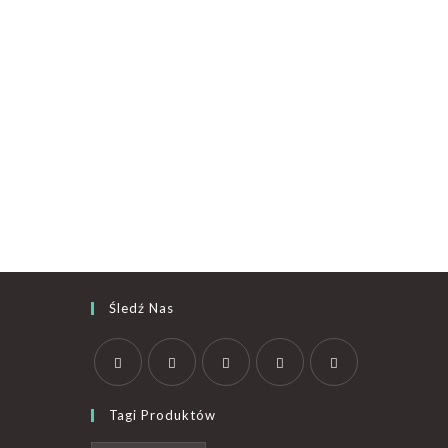
Śledź Nas
Tagi Produktów