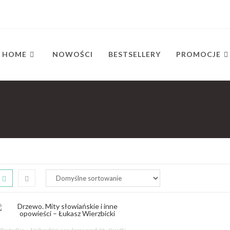
HOME
NOWOŚCI
BESTSELLERY
PROMOCJE