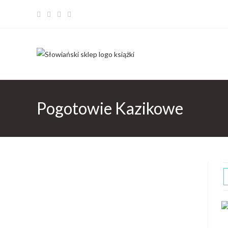
Pogotowie Kazikowe