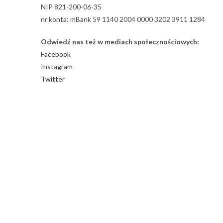
NIP 821-200-06-35
nr konta: mBank 59 1140 2004 0000 3202 3911 1284
Odwiedź nas też w mediach społecznościowych:
Facebook
Instagram
Twitter