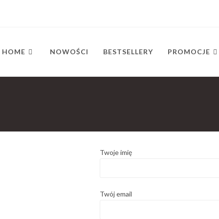
HOME
NOWOŚCI
BESTSELLERY
PROMOCJE
Twoje imię
Twój email