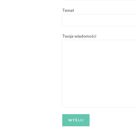
Temat
Twoja wiadomości