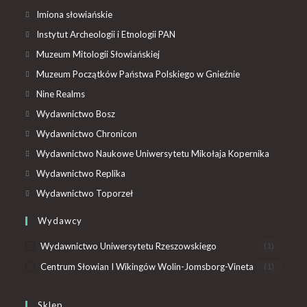
Imiona słowiańskie
Instytut Archeologii i Etnologii PAN
Muzeum Mitologii Słowiańskiej
Muzeum Początków Państwa Polskiego w Gnieźnie
Nine Realms
Wydawnictwo Bosz
Wydawnictwo Chronicon
Wydawnictwo Naukowe Uniwersytetu Mikołaja Kopernika
Wydawnictwo Replika
Wydawnictwo Toporzeł
Wydawcy
Wydawnictwo Uniwersytetu Rzeszowskiego
(1)
Centrum Słowian I Wikingów Wolin-Jomsborg-Vineta
(1)
Sklep