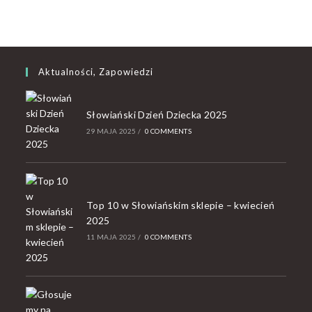
Aktualności, Zapowiedzi
Słowiański Dzień Dziecka 2025
29 MAJA 2025
/
0 COMMENTS
Top 10 w Słowiańskim sklepie – kwiecień
2025
11 MAJA 2025
/
0 COMMENTS