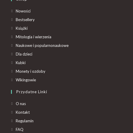
Nowości
Bestsellery
Książki
Mitologia i wierzenia
Naukowe i popularnonaukowe
Dla dzieci
Kubki
Monety i ozdoby
Wikingowie
Przydatne Linki
O nas
Kontakt
Regulamin
FAQ