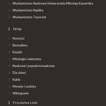
Wydawnictwo Naukowe Uniwersytetu Mikołaja Kopernika
Wydawnictwo Replika
Wydawnictwo Toporzeł
Sklep
Nowości
Bestsellery
Książki
Mitologia i wierzenia
Naukowe i popularnonaukowe
Dla dzieci
Kubki
Monety i ozdoby
Wikingowie
Przydatne Linki