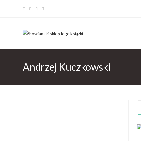
Andrzej Kuczkowski