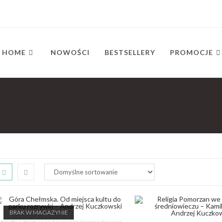
HOME
NOWOŚCI
BESTSELLERY
PROMOCJE
BRAK W MAGAZYNIE