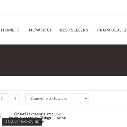
HOME
NOWOŚCI
BESTSELLERY
PROMOCJE
BRAK W MAGAZYNIE