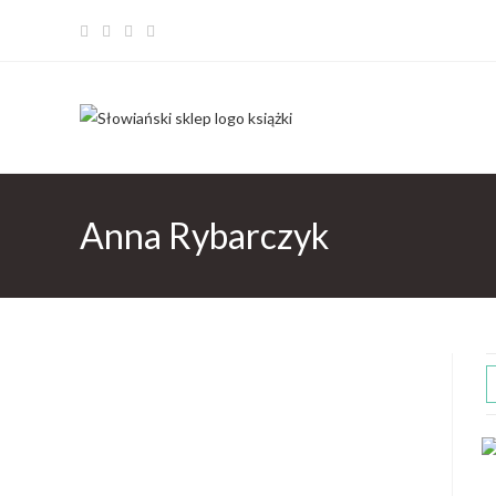
Anna Rybarczyk