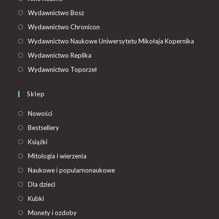
Wydawnictwo Bosz
Wydawnictwo Chronicon
Wydawnictwo Naukowe Uniwersytetu Mikołaja Kopernika
Wydawnictwo Replika
Wydawnictwo Toporzeł
Sklep
Nowości
Bestsellery
Książki
Mitologia i wierzenia
Naukowe i popularnonaukowe
Dla dzieci
Kubki
Monety i ozdoby