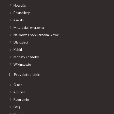
Nowości
Bestsellery
Książki
Mitologia i wierzenia
Naukowe i popularnonaukowe
Dla dzieci
Kubki
Monety i ozdoby
Wikingowie
Przydatne Linki
O nas
Kontakt
Regulamin
FAQ