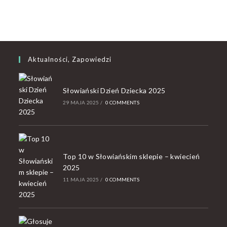
Aktualności, Zapowiedzi
Słowiański Dzień Dziecka 2025
29 MAJA 2025
/
0 COMMENTS
Top 10 w Słowiańskim sklepie – kwiecień
2025
11 MAJA 2025
/
0 COMMENTS