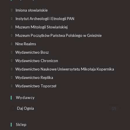
Imiona słowiańskie
Instytut Archeologii i Etnologii PAN
Muzeum Mitologii Słowiańskiej
Muzeum Początków Państwa Polskiego w Gnieźnie
Nine Realms
Wydawnictwo Bosz
Wydawnictwo Chronicon
Wydawnictwo Naukowe Uniwersytetu Mikołaja Kopernika
Wydawnictwo Replika
Wydawnictwo Toporzeł
Wydawcy
Daj Ognia
(2)
Sklep