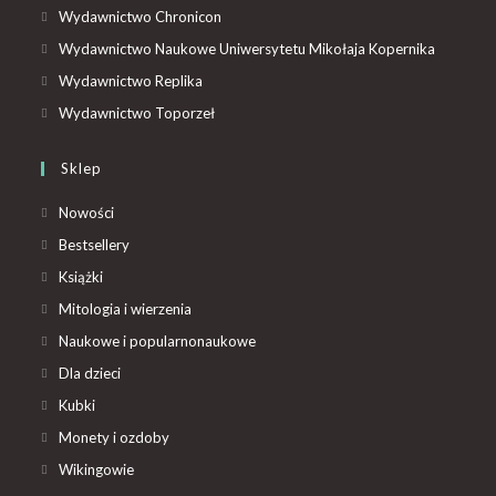
Wydawnictwo Chronicon
Wydawnictwo Naukowe Uniwersytetu Mikołaja Kopernika
Wydawnictwo Replika
Wydawnictwo Toporzeł
Sklep
Nowości
Bestsellery
Książki
Mitologia i wierzenia
Naukowe i popularnonaukowe
Dla dzieci
Kubki
Monety i ozdoby
Wikingowie