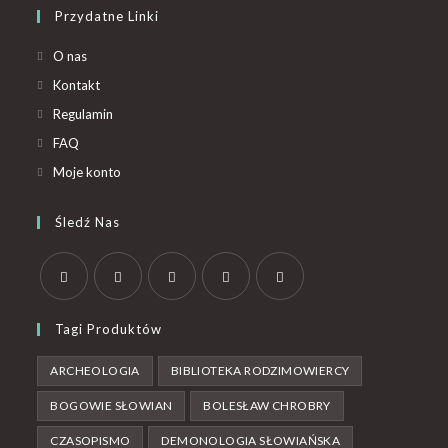
Przydatne Linki
O nas
Kontakt
Regulamin
FAQ
Moje konto
Śledź Nas
Tagi Produktów
ARCHEOLOGIA
BIBLIOTEKA RODZIMOWIERCY
BOGOWIE SŁOWIAN
BOLESŁAW CHROBRY
CZASOPISMO
DEMONOLOGIA SŁOWIAŃSKA