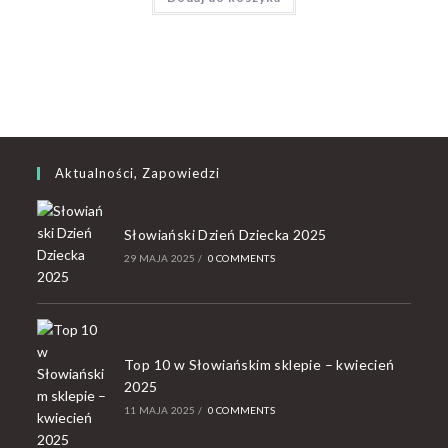
Aktualności, Zapowiedzi
Słowiański Dzień Dziecka 2025
29 MAJA 2025
/
0 COMMENTS
Top 10 w Słowiańskim sklepie – kwiecień
2025
11 MAJA 2025
/
0 COMMENTS