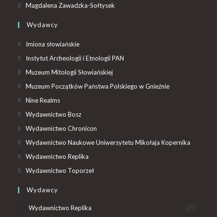
Magdalena Zawadzka-Sołtysek
Wydawcy
Imiona słowiańskie
Instytut Archeologii i Etnologii PAN
Muzeum Mitologii Słowiańskiej
Muzeum Początków Państwa Polskiego w Gnieźnie
Nine Realms
Wydawnictwo Bosz
Wydawnictwo Chronicon
Wydawnictwo Naukowe Uniwersytetu Mikołaja Kopernika
Wydawnictwo Replika
Wydawnictwo Toporzeł
Wydawcy
Wydawnictwo Replika
(2)