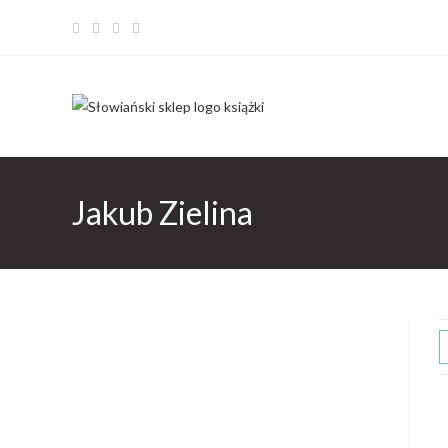
Jakub Zielina