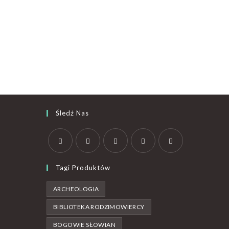
Śledź Nas
Tagi Produktów
ARCHEOLOGIA
BIBLIOTEKA RODZIMOWIERCY
BOGOWIE SŁOWIAN