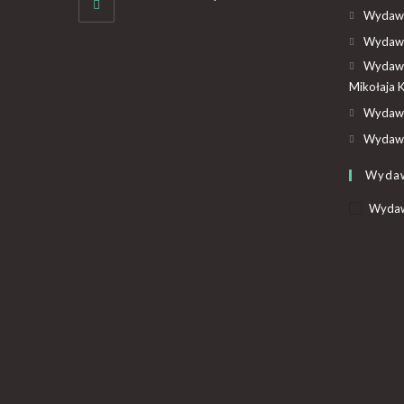
Wydawn
Wydawn
Wydawn
Mikołaja 
Wydawn
Wydawn
Wyda
Wydaw