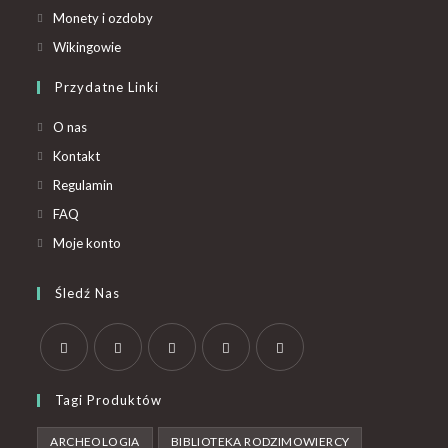
Monety i ozdoby
Wikingowie
Przydatne Linki
O nas
Kontakt
Regulamin
FAQ
Moje konto
Śledź Nas
Tagi Produktów
ARCHEOLOGIA
BIBLIOTEKA RODZIMOWIERCY