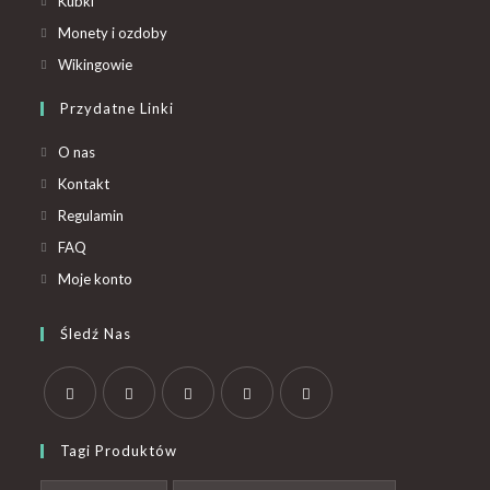
Kubki
Monety i ozdoby
Wikingowie
Przydatne Linki
O nas
Kontakt
Regulamin
FAQ
Moje konto
Śledź Nas
Tagi Produktów