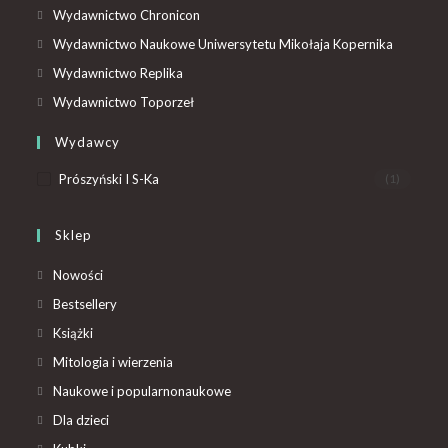
Wydawnictwo Chronicon
Wydawnictwo Naukowe Uniwersytetu Mikołaja Kopernika
Wydawnictwo Replika
Wydawnictwo Toporzeł
Wydawcy
Prószyński I S-Ka
(1)
Sklep
Nowości
Bestsellery
Książki
Mitologia i wierzenia
Naukowe i popularnonaukowe
Dla dzieci