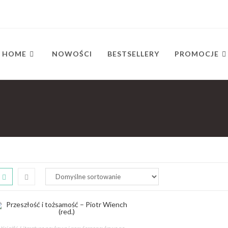
HOME
NOWOŚCI
BESTSELLERY
PROMOCJE