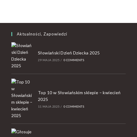
Aktualności, Zapowiedzi
Słowiański Dzień Dziecka 2025
29 MAJA 2025
/
0 COMMENTS
Top 10 w Słowiańskim sklepie – kwiecień
2025
11 MAJA 2025
/
0 COMMENTS