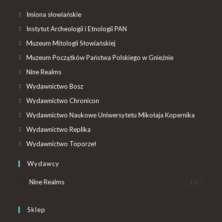
Imiona słowiańskie
Instytut Archeologii i Etnologii PAN
Muzeum Mitologii Słowiańskiej
Muzeum Początków Państwa Polskiego w Gnieźnie
Nine Realms
Wydawnictwo Bosz
Wydawnictwo Chronicon
Wydawnictwo Naukowe Uniwersytetu Mikołaja Kopernika
Wydawnictwo Replika
Wydawnictwo Toporzeł
Wydawcy
Nine Realms
(1)
Sklep