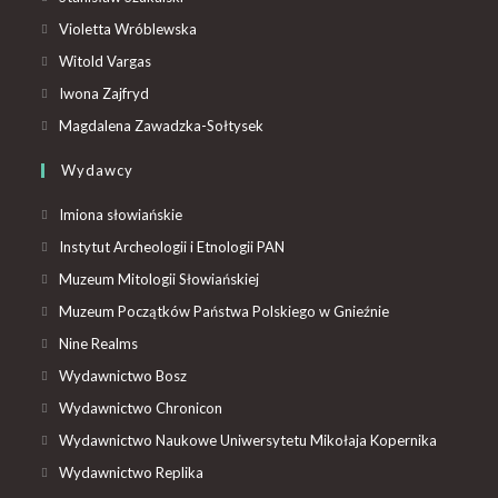
Violetta Wróblewska
Witold Vargas
Iwona Zajfryd
Magdalena Zawadzka-Sołtysek
Wydawcy
Imiona słowiańskie
Instytut Archeologii i Etnologii PAN
Muzeum Mitologii Słowiańskiej
Muzeum Początków Państwa Polskiego w Gnieźnie
Nine Realms
Wydawnictwo Bosz
Wydawnictwo Chronicon
Wydawnictwo Naukowe Uniwersytetu Mikołaja Kopernika
Wydawnictwo Replika