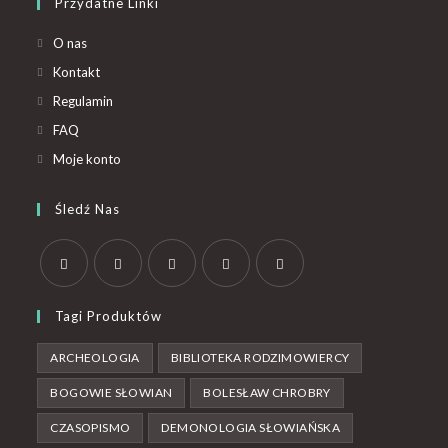
Przydatne Linki
O nas
Kontakt
Regulamin
FAQ
Moje konto
Śledź Nas
Tagi Produktów
ARCHEOLOGIA
BIBLIOTEKA RODZIMOWIERCY
BOGOWIE SŁOWIAN
BOLESŁAW CHROBRY
CZASOPISMO
DEMONOLOGIA SŁOWIAŃSKA