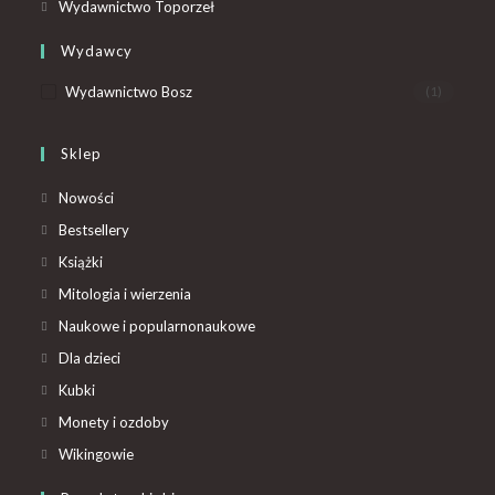
Wydawnictwo Toporzeł
Wydawcy
Wydawnictwo Bosz
(1)
Sklep
Nowości
Bestsellery
Książki
Mitologia i wierzenia
Naukowe i popularnonaukowe
Dla dzieci
Kubki
Monety i ozdoby
Wikingowie