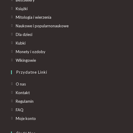
Książki
Mitologia i wierzenia
Naukowe i popularnonaukowe
Dla dzieci
Kubki
Monety i ozdoby
Wikingowie
Przydatne Linki
O nas
Kontakt
Regulamin
FAQ
Moje konto