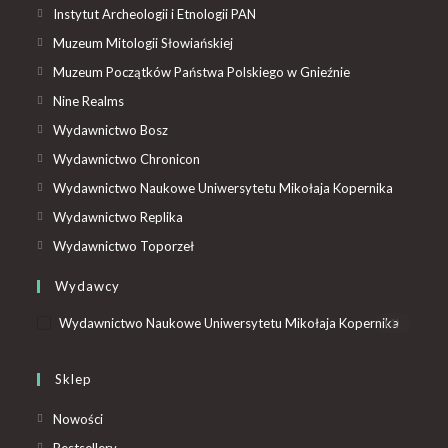
Instytut Archeologii i Etnologii PAN
Muzeum Mitologii Słowiańskiej
Muzeum Początków Państwa Polskiego w Gnieźnie
Nine Realms
Wydawnictwo Bosz
Wydawnictwo Chronicon
Wydawnictwo Naukowe Uniwersytetu Mikołaja Kopernika
Wydawnictwo Replika
Wydawnictwo Toporzeł
Wydawcy
Wydawnictwo Naukowe Uniwersytetu Mikołaja Kopernika
(1)
Sklep
Nowości
Bestsellery