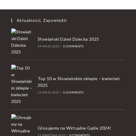
Aktualności, Zapowiedzi
Słowiański Dzień Dziecka 2025
29 MAJA 2025
/
0 COMMENTS
Top 10 w Słowiańskim sklepie – kwiecień
2025
11 MAJA 2025
/
0 COMMENTS
Głosujemy na Wirtualne Gęśle 2024!
11 KWIETNIA 2025
/
0 COMMENTS