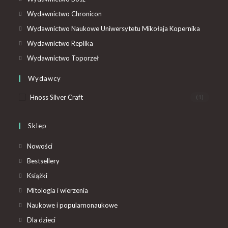
Wydawnictwo Chronicon
Wydawnictwo Naukowe Uniwersytetu Mikołaja Kopernika
Wydawnictwo Replika
Wydawnictwo Toporzeł
Wydawcy
Hnoss Silver Craft
(1)
Sklep
Nowości
Bestsellery
Książki
Mitologia i wierzenia
Naukowe i popularnonaukowe
Dla dzieci