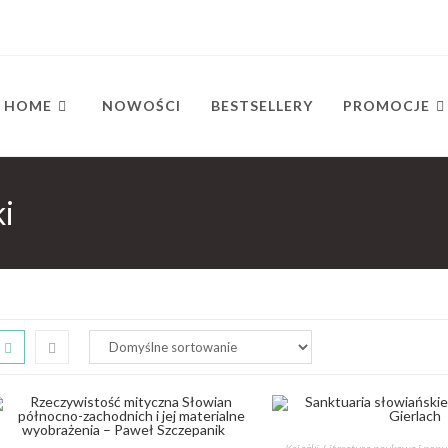
HOME
NOWOŚCI
BESTSELLERY
PROMOCJE
ki