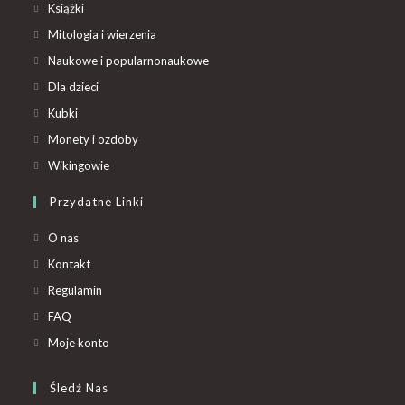
Książki
Mitologia i wierzenia
Naukowe i popularnonaukowe
Dla dzieci
Kubki
Monety i ozdoby
Wikingowie
Przydatne Linki
O nas
Kontakt
Regulamin
FAQ
Moje konto
Śledź Nas