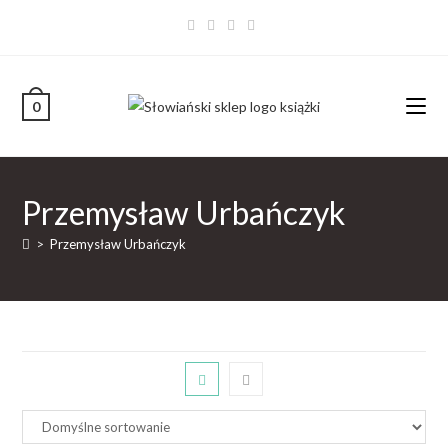
0
Przemysław Urbańczyk
>
Przemysław Urbańczyk