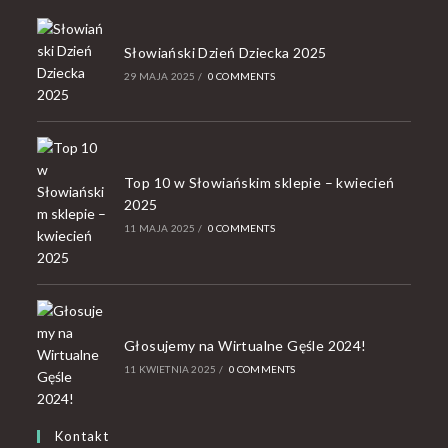
Słowiański Dzień Dziecka 2025
29 MAJA 2025
/
0 COMMENTS
Top 10 w Słowiańskim sklepie – kwiecień
2025
11 MAJA 2025
/
0 COMMENTS
Głosujemy na Wirtualne Gęśle 2024!
11 KWIETNIA 2025
/
0 COMMENTS
Kontakt