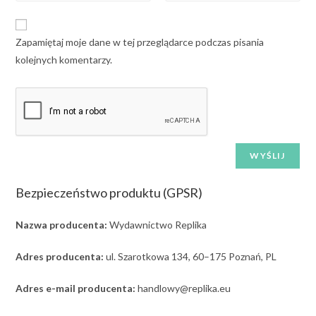
Zapamiętaj moje dane w tej przeglądarce podczas pisania
kolejnych komentarzy.
Bezpieczeństwo produktu (GPSR)
Nazwa producenta:
Wydawnictwo Replika
Adres producenta:
ul. Szarotkowa 134, 60–175 Poznań, PL
Adres e-mail producenta:
handlowy@replika.eu