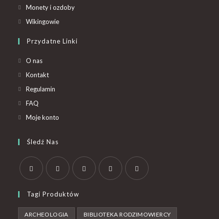
Monety i ozdoby
Wikingowie
Przydatne Linki
O nas
Kontakt
Regulamin
FAQ
Moje konto
Śledź Nas
Tagi Produktów
ARCHEOLOGIA
BIBLIOTEKA RODZIMOWIERCY