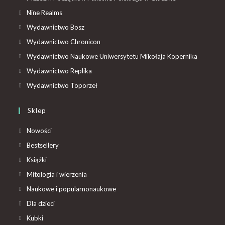
Nine Realms
Wydawnictwo Bosz
Wydawnictwo Chronicon
Wydawnictwo Naukowe Uniwersytetu Mikołaja Kopernika
Wydawnictwo Replika
Wydawnictwo Toporzeł
Sklep
Nowości
Bestsellery
Książki
Mitologia i wierzenia
Naukowe i popularnonaukowe
Dla dzieci
Kubki