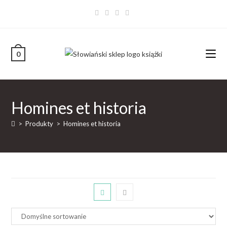
0
Homines et historia
>
Produkty
>
Homines et historia