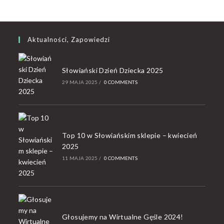
Aktualności, Zapowiedzi
Słowiański Dzień Dziecka 2025
29 MAJA 2025
/
0 COMMENTS
Top 10 w Słowiańskim sklepie – kwiecień
2025
11 MAJA 2025
/
0 COMMENTS
Głosujemy na Wirtualne Gęśle 2024!