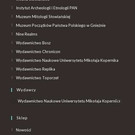
Instytut Archeologii i Etnologii PAN
Muzeum Mitologii Słowiańskiej
Muzeum Początków Państwa Polskiego w Gnieźnie
Nine Realms
Wydawnictwo Bosz
Wydawnictwo Chronicon
Wydawnictwo Naukowe Uniwersytetu Mikołaja Kopernika
Wydawnictwo Replika
Wydawnictwo Toporzeł
Wydawcy
Wydawnictwo Naukowe Uniwersytetu Mikołaja Kopernika
(1)
Sklep
Nowości