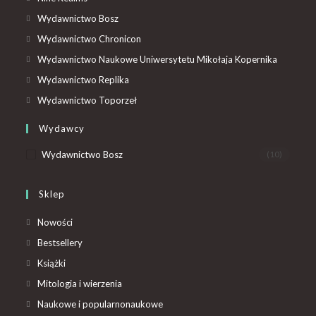
Wydawnictwo Bosz
Wydawnictwo Chronicon
Wydawnictwo Naukowe Uniwersytetu Mikołaja Kopernika
Wydawnictwo Replika
Wydawnictwo Toporzeł
Wydawcy
Wydawnictwo Bosz
(10)
Sklep
Nowości
Bestsellery
Książki
Mitologia i wierzenia
Naukowe i popularnonaukowe