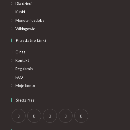
Dla dzieci
Kubki
Monety i ozdoby
Wikingowie
Przydatne Linki
O nas
Kontakt
Regulamin
FAQ
Moje konto
Śledź Nas