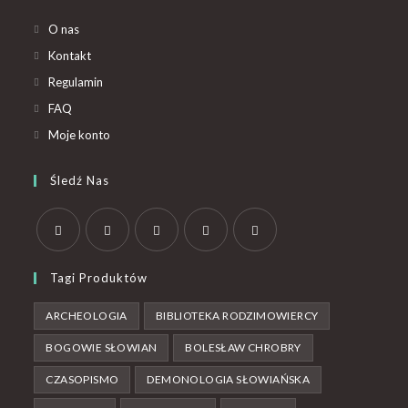
O nas
Kontakt
Regulamin
FAQ
Moje konto
Śledź Nas
Tagi Produktów
ARCHEOLOGIA
BIBLIOTEKA RODZIMOWIERCY
BOGOWIE SŁOWIAN
BOLESŁAW CHROBRY
CZASOPISMO
DEMONOLOGIA SŁOWIAŃSKA