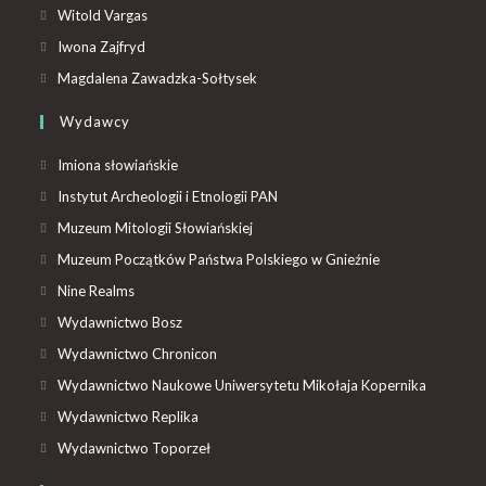
Witold Vargas
Iwona Zajfryd
Magdalena Zawadzka-Sołtysek
Wydawcy
Imiona słowiańskie
Instytut Archeologii i Etnologii PAN
Muzeum Mitologii Słowiańskiej
Muzeum Początków Państwa Polskiego w Gnieźnie
Nine Realms
Wydawnictwo Bosz
Wydawnictwo Chronicon
Wydawnictwo Naukowe Uniwersytetu Mikołaja Kopernika
Wydawnictwo Replika
Wydawnictwo Toporzeł