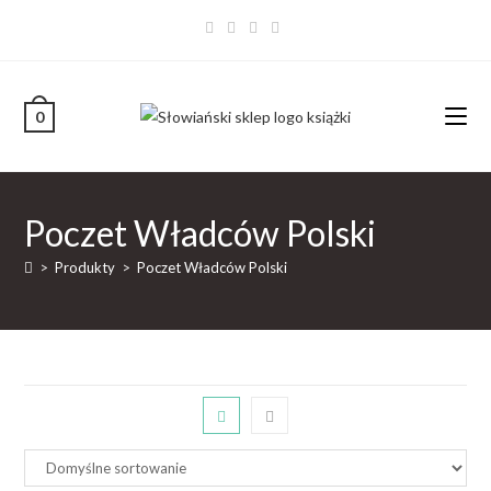
0
Poczet Władców Polski
>
Produkty
>
Poczet Władców Polski