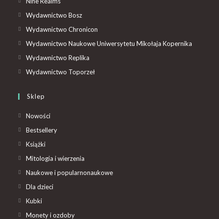
Nine Realms
Wydawnictwo Bosz
Wydawnictwo Chronicon
Wydawnictwo Naukowe Uniwersytetu Mikołaja Kopernika
Wydawnictwo Replika
Wydawnictwo Toporzeł
Sklep
Nowości
Bestsellery
Książki
Mitologia i wierzenia
Naukowe i popularnonaukowe
Dla dzieci
Kubki
Monety i ozdoby