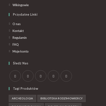
Wikingowie
Przydatne Linki
O nas
Kontakt
Regulamin
FAQ
Moje konto
Śledź Nas
Tagi Produktów
ARCHEOLOGIA
BIBLIOTEKA RODZIMOWIERCY