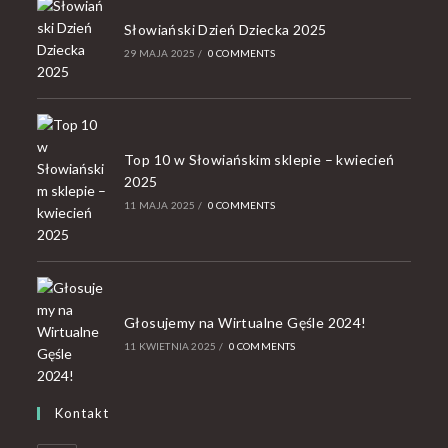
Słowiański Dzień Dziecka 2025
29 MAJA 2025
/
0 COMMENTS
Top 10 w Słowiańskim sklepie – kwiecień
2025
11 MAJA 2025
/
0 COMMENTS
Głosujemy na Wirtualne Gęśle 2024!
11 KWIETNIA 2025
/
0 COMMENTS
Kontakt