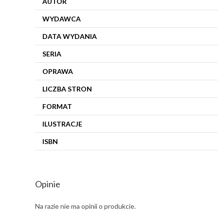
AUTOR
WYDAWCA
DATA WYDANIA
SERIA
OPRAWA
LICZBA STRON
FORMAT
ILUSTRACJE
ISBN
Opinie
Na razie nie ma opinii o produkcie.