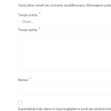
Twój adres email nie zostanie opublikowany.
Wymagane pola
*
Twoja ocena
*
Twoja opinia
*
Nazwa
Zapamiętaj moje dane w tej przeglądarce podczas pisania ko