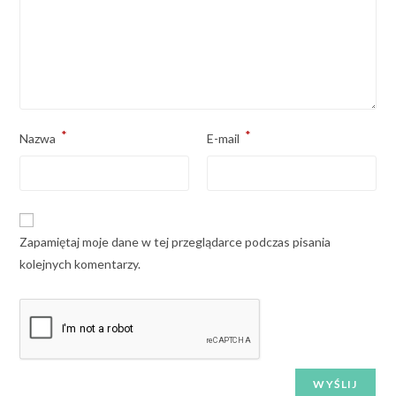
*
*
Nazwa
E-mail
Zapamiętaj moje dane w tej przeglądarce podczas pisania
kolejnych komentarzy.