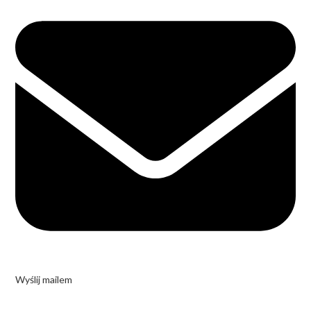
Wyślij mailem