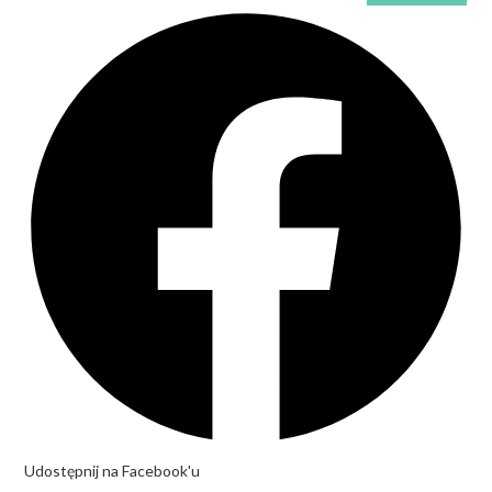
Udostępnij na Facebook'u