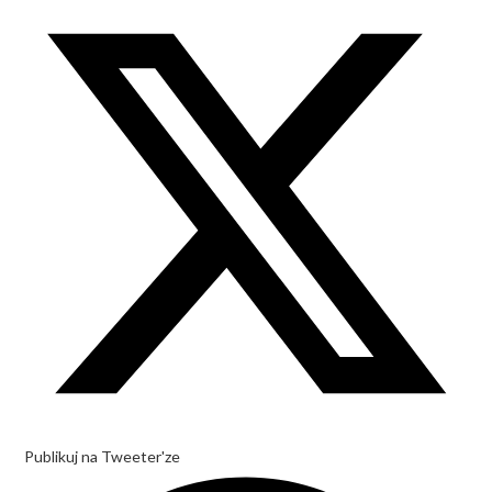
Publikuj na Tweeter'ze