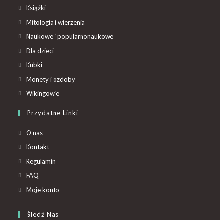
Książki
Mitologia i wierzenia
Naukowe i popularnonaukowe
Dla dzieci
Kubki
Monety i ozdoby
Wikingowie
Przydatne Linki
O nas
Kontakt
Regulamin
FAQ
Moje konto
Śledź Nas