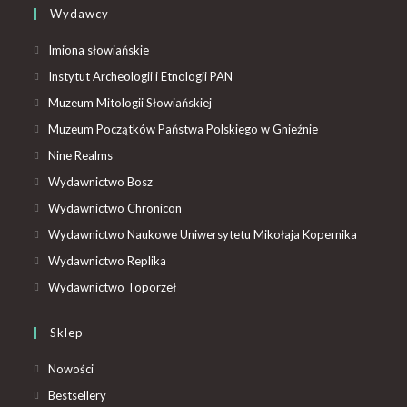
Wydawcy
Imiona słowiańskie
Instytut Archeologii i Etnologii PAN
Muzeum Mitologii Słowiańskiej
Muzeum Początków Państwa Polskiego w Gnieźnie
Nine Realms
Wydawnictwo Bosz
Wydawnictwo Chronicon
Wydawnictwo Naukowe Uniwersytetu Mikołaja Kopernika
Wydawnictwo Replika
Wydawnictwo Toporzeł
Sklep
Nowości
Bestsellery