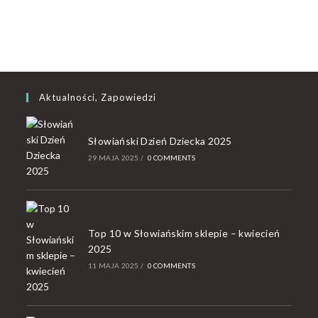
Aktualności, Zapowiedzi
Słowiański Dzień Dziecka 2025
29 MAJA 2025
/
0 COMMENTS
Top 10 w Słowiańskim sklepie – kwiecień
2025
11 MAJA 2025
/
0 COMMENTS