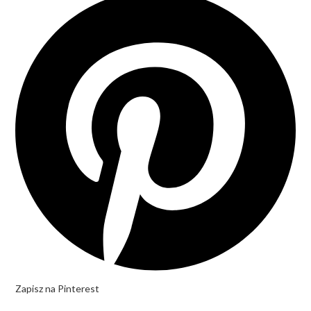
Zapisz na Pinterest