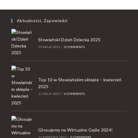
Aktualności, Zapowiedzi
Słowiański Dzień Dziecka 2025
29 MAJA 2025
/
0 COMMENTS
Top 10 w Słowiańskim sklepie – kwiecień
2025
11 MAJA 2025
/
0 COMMENTS
Głosujemy na Wirtualne Gęśle 2024!
11 KWIETNIA 2025
/
0 COMMENTS