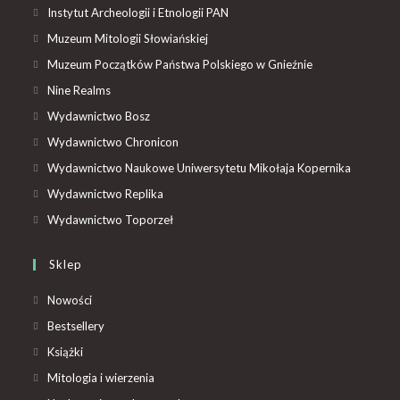
Instytut Archeologii i Etnologii PAN
Muzeum Mitologii Słowiańskiej
Muzeum Początków Państwa Polskiego w Gnieźnie
Nine Realms
Wydawnictwo Bosz
Wydawnictwo Chronicon
Wydawnictwo Naukowe Uniwersytetu Mikołaja Kopernika
Wydawnictwo Replika
Wydawnictwo Toporzeł
Sklep
Nowości
Bestsellery
Książki
Mitologia i wierzenia