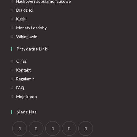
Naukowe i popularnonaukowe
Dla dzieci
Kubki
Monety i ozdoby
Wikingowie
Przydatne Linki
O nas
Kontakt
Regulamin
FAQ
Moje konto
Śledź Nas