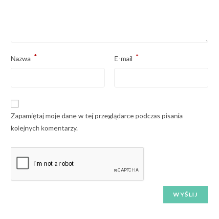
*
*
Nazwa
E-mail
Zapamiętaj moje dane w tej przeglądarce podczas pisania
kolejnych komentarzy.