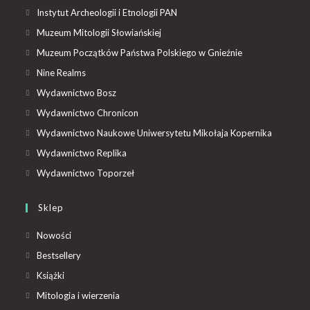
Instytut Archeologii i Etnologii PAN
Muzeum Mitologii Słowiańskiej
Muzeum Początków Państwa Polskiego w Gnieźnie
Nine Realms
Wydawnictwo Bosz
Wydawnictwo Chronicon
Wydawnictwo Naukowe Uniwersytetu Mikołaja Kopernika
Wydawnictwo Replika
Wydawnictwo Toporzeł
Sklep
Nowości
Bestsellery
Książki
Mitologia i wierzenia