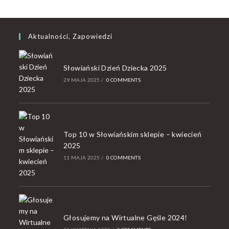
Aktualności, Zapowiedzi
Słowiański Dzień Dziecka 2025
29 MAJA 2025
/
0 COMMENTS
Top 10 w Słowiańskim sklepie – kwiecień
2025
11 MAJA 2025
/
0 COMMENTS
Głosujemy na Wirtualne Gęśle 2024!