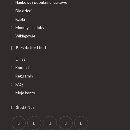
Naukowe i popularnonaukowe
Dla dzieci
Kubki
Monety i ozdoby
Wikingowie
Przydatne Linki
O nas
Kontakt
Regulamin
FAQ
Moje konto
Śledź Nas