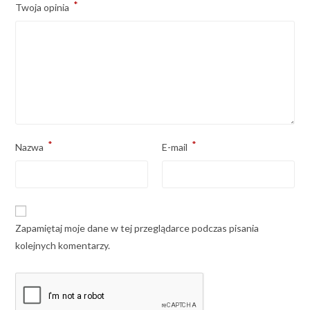
*
Twoja opinia
*
*
Nazwa
E-mail
Zapamiętaj moje dane w tej przeglądarce podczas pisania
kolejnych komentarzy.