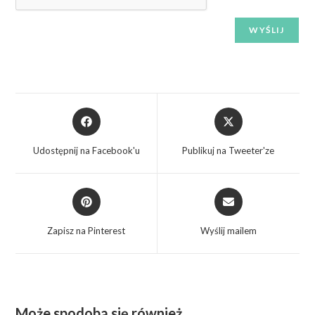
Udostępnij na Facebook'u
Publikuj na Tweeter'ze
Zapisz na Pinterest
Wyślij mailem
Może spodoba się również…