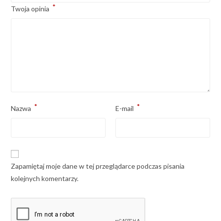
*
Twoja opinia
*
*
Nazwa
E-mail
Zapamiętaj moje dane w tej przeglądarce podczas pisania
kolejnych komentarzy.