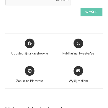
Udostępnij na Facebook'u
Publikuj na Tweeter'ze
Zapisz na Pinterest
Wyślij mailem