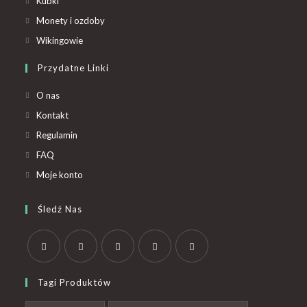
Kubki
Monety i ozdoby
Wikingowie
Przydatne Linki
O nas
Kontakt
Regulamin
FAQ
Moje konto
Śledź Nas
Tagi Produktów