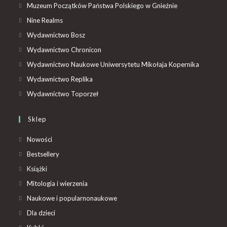
Muzeum Początków Państwa Polskiego w Gnieźnie
Nine Realms
Wydawnictwo Bosz
Wydawnictwo Chronicon
Wydawnictwo Naukowe Uniwersytetu Mikołaja Kopernika
Wydawnictwo Replika
Wydawnictwo Toporzeł
Sklep
Nowości
Bestsellery
Książki
Mitologia i wierzenia
Naukowe i popularnonaukowe
Dla dzieci