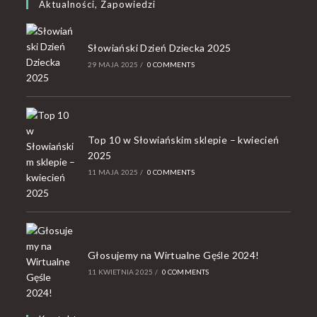
Aktualności, Zapowiedzi
Słowiański Dzień Dziecka 2025
29 MAJA 2025
/
0 COMMENTS
Top 10 w Słowiańskim sklepie – kwiecień
2025
11 MAJA 2025
/
0 COMMENTS
Głosujemy na Wirtualne Gęśle 2024!
11 KWIETNIA 2025
/
0 COMMENTS