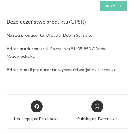
Bezpieczeństwo produktu (GPSR)
Nazwa producenta:
Dressler Dublin Sp. z o.o.
Adres producenta:
ul. Poznańska 91, 05-850 Ożarów
Mazowiecki, PL
Adres e-mail producenta:
wydawnictwo@dressler.com.pl
Udostępnij na Facebook'u
Publikuj na Tweeter'ze