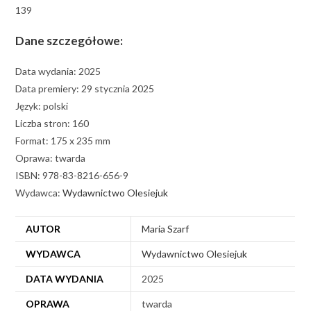
139
Dane szczegółowe:
Data wydania: 2025
Data premiery: 29 stycznia 2025
Język: polski
Liczba stron: 160
Format: 175 x 235 mm
Oprawa: twarda
ISBN: 978-83-8216-656-9
Wydawca:
Wydawnictwo Olesiejuk
AUTOR
Maria Szarf
WYDAWCA
Wydawnictwo Olesiejuk
DATA WYDANIA
2025
OPRAWA
twarda