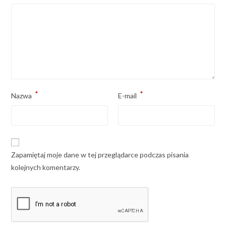
*
*
Nazwa
E-mail
Zapamiętaj moje dane w tej przeglądarce podczas pisania
kolejnych komentarzy.