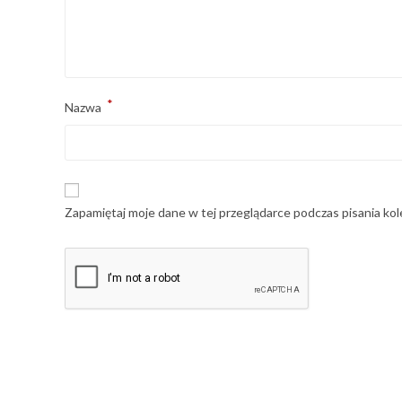
*
Nazwa
Zapamiętaj moje dane w tej przeglądarce podczas pisania ko