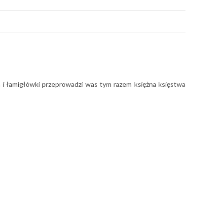
 i łamigłówki przeprowadzi was tym razem księżna księstwa