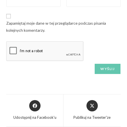
Zapamiętaj moje dane w tej przeglądarce podczas pisania
kolejnych komentarzy.
Udostępnij na Facebook'u
Publikuj na Tweeter'ze