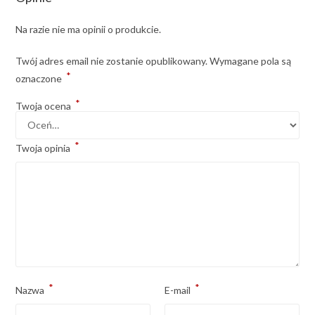
Na razie nie ma opinii o produkcie.
Twój adres email nie zostanie opublikowany.
Wymagane pola są
*
oznaczone
*
Twoja ocena
*
Twoja opinia
*
*
Nazwa
E-mail