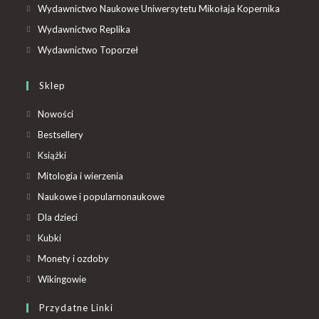
Wydawnictwo Naukowe Uniwersytetu Mikołaja Kopernika
Wydawnictwo Replika
Wydawnictwo Toporzeł
Sklep
Nowości
Bestsellery
Książki
Mitologia i wierzenia
Naukowe i popularnonaukowe
Dla dzieci
Kubki
Monety i ozdoby
Wikingowie
Przydatne Linki