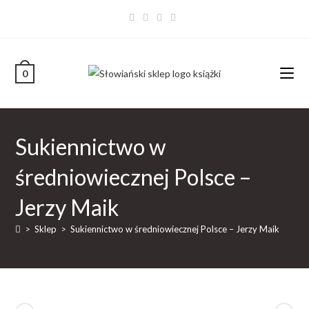
0
Sukiennictwo w
średniowiecznej Polsce –
Jerzy Maik
>
Sklep
>
Sukiennictwo w średniowiecznej Polsce – Jerzy Maik