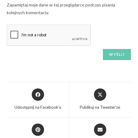
Zapamiętaj moje dane w tej przeglądarce podczas pisania
kolejnych komentarzy.
Udostępnij na Facebook'u
Publikuj na Tweeter'ze