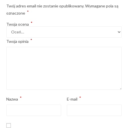
Twój adres email nie zostanie opublikowany.
Wymagane pola są
*
oznaczone
*
Twoja ocena
*
Twoja opinia
*
*
Nazwa
E-mail