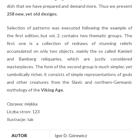
dish that we have prepared and demand more. Thus we present
258 new, yet old designs
.
Selection of patterns was executed following the example of
the first edition, but vol. 2. contains two thematic groups. The
first one is a collection of redraws of stunning reliefs
accumulated on only two objects, mainly the so called Kamień
and Bamberg reliquaries, which are justly considered
masterpieces. The form of the second group is much simpler, yet
symbolically richer, it consists of simple representations of gods
and other creatures from the Slavic and northern-Germanic
mythology of the
Viking Age
.
Oprawa: miękka
Liczba stron: 123
Ilustracje: tak
AUTOR
Igor D. Górewicz