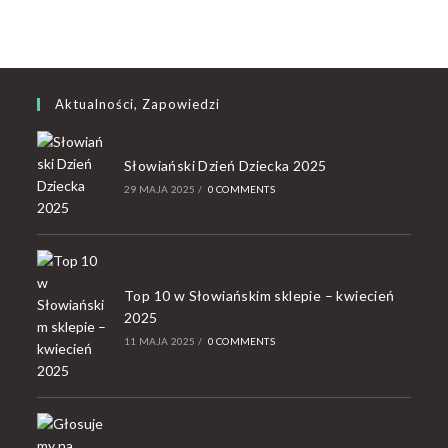
Aktualności, Zapowiedzi
Słowiański Dzień Dziecka 2025
29 MAJA 2025
/
0 COMMENTS
Top 10 w Słowiańskim sklepie – kwiecień
2025
11 MAJA 2025
/
0 COMMENTS