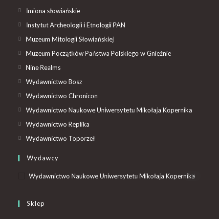
Imiona słowiańskie
Instytut Archeologii i Etnologii PAN
Muzeum Mitologii Słowiańskiej
Muzeum Początków Państwa Polskiego w Gnieźnie
Nine Realms
Wydawnictwo Bosz
Wydawnictwo Chronicon
Wydawnictwo Naukowe Uniwersytetu Mikołaja Kopernika
Wydawnictwo Replika
Wydawnictwo Toporzeł
Wydawcy
Wydawnictwo Naukowe Uniwersytetu Mikołaja Kopernika
(1)
Sklep