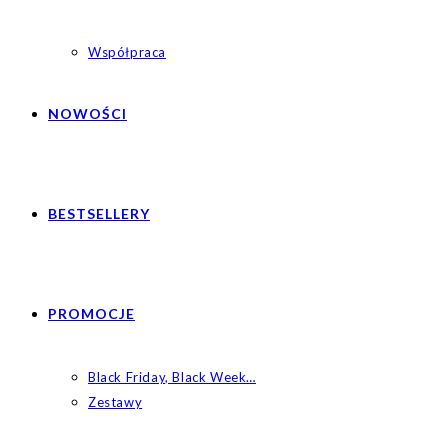
Współpraca
NOWOŚCI
BESTSELLERY
PROMOCJE
Black Friday, Black Week…
Zestawy