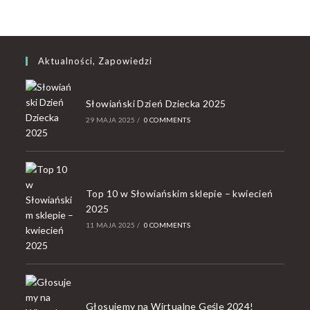
Aktualności, Zapowiedzi
Słowiański Dzień Dziecka 2025
29 MAJA 2025
/
0 COMMENTS
Top 10 w Słowiańskim sklepie – kwiecień
2025
11 MAJA 2025
/
0 COMMENTS
Głosujemy na Wirtualne Gęśle 2024!