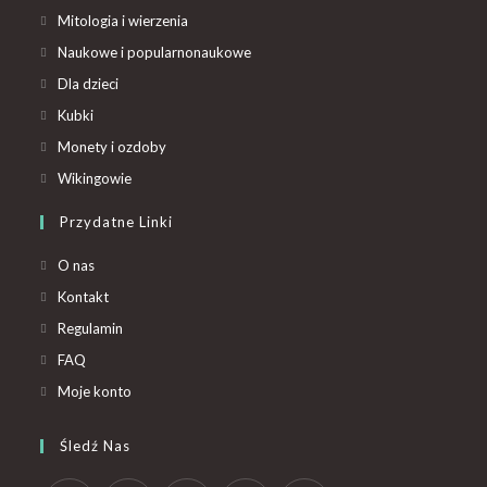
Mitologia i wierzenia
Naukowe i popularnonaukowe
Dla dzieci
Kubki
Monety i ozdoby
Wikingowie
Przydatne Linki
O nas
Kontakt
Regulamin
FAQ
Moje konto
Śledź Nas