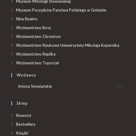
Muzeum Mitologii Słowiańskiej
Muzeum Początków Państwa Polskiego w Gnieźnie
Nine Realms
Wydawnictwo Bosz
Wydawnictwo Chronicon
Wydawnictwo Naukowe Uniwersytetu Mikołaja Kopernika
Wydawnictwo Replika
Wydawnictwo Toporzeł
Wydawcy
Imiona Słowiańskie
(1)
Sklep
Nowości
Bestsellery
Książki