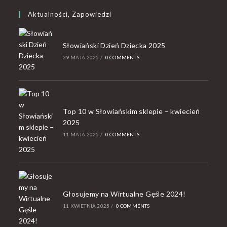
Aktualności, Zapowiedzi
Słowiański Dzień Dziecka 2025
29 MAJA 2025
/
0 COMMENTS
Top 10 w Słowiańskim sklepie – kwiecień
2025
11 MAJA 2025
/
0 COMMENTS
Głosujemy na Wirtualne Gęśle 2024!
11 KWIETNIA 2025
/
0 COMMENTS