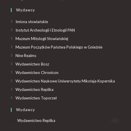
Wydawcy
Imiona słowiańskie
Instytut Archeologii i Etnologii PAN
Muzeum Mitologii Słowiańskiej
Muzeum Początków Państwa Polskiego w Gnieźnie
Nine Realms
Wydawnictwo Bosz
Wydawnictwo Chronicon
Wydawnictwo Naukowe Uniwersytetu Mikołaja Kopernika
Wydawnictwo Replika
Wydawnictwo Toporzeł
Wydawcy
Wydawnictwo Replika
(1)