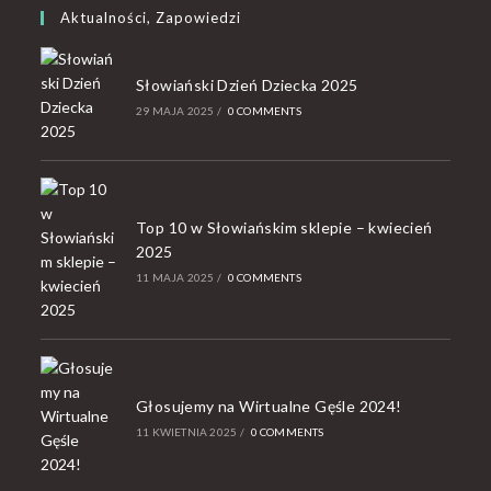
Aktualności, Zapowiedzi
Słowiański Dzień Dziecka 2025
29 MAJA 2025
/
0 COMMENTS
Top 10 w Słowiańskim sklepie – kwiecień
2025
11 MAJA 2025
/
0 COMMENTS
Głosujemy na Wirtualne Gęśle 2024!
11 KWIETNIA 2025
/
0 COMMENTS