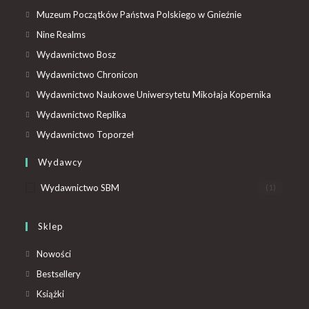
Muzeum Początków Państwa Polskiego w Gnieźnie
Nine Realms
Wydawnictwo Bosz
Wydawnictwo Chronicon
Wydawnictwo Naukowe Uniwersytetu Mikołaja Kopernika
Wydawnictwo Replika
Wydawnictwo Toporzeł
Wydawcy
Wydawnictwo SBM
(1)
Sklep
Nowości
Bestsellery
Książki