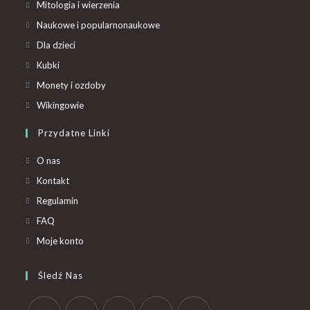
Mitologia i wierzenia
Naukowe i popularnonaukowe
Dla dzieci
Kubki
Monety i ozdoby
Wikingowie
Przydatne Linki
O nas
Kontakt
Regulamin
FAQ
Moje konto
Śledź Nas