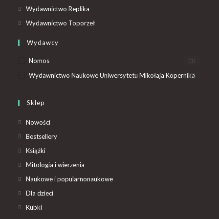
Wydawnictwo Replika
Wydawnictwo Toporzeł
Wydawcy
Nomos
(1)
Wydawnictwo Naukowe Uniwersytetu Mikołaja Kopernika
(3)
Sklep
Nowości
Bestsellery
Książki
Mitologia i wierzenia
Naukowe i popularnonaukowe
Dla dzieci
Kubki