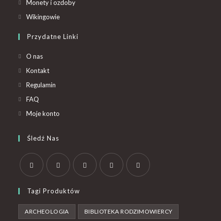
Monety i ozdoby
Wikingowie
Przydatne Linki
O nas
Kontakt
Regulamin
FAQ
Moje konto
Śledź Nas
Tagi Produktów
ARCHEOLOGIA
BIBLIOTEKA RODZIMOWIERCY