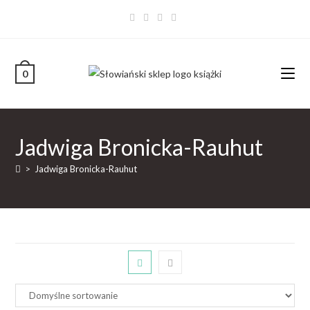
0
Jadwiga Bronicka-Rauhut
>
Jadwiga Bronicka-Rauhut