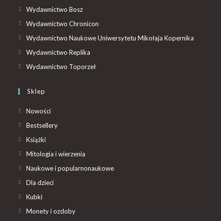
Wydawnictwo Bosz
Wydawnictwo Chronicon
Wydawnictwo Naukowe Uniwersytetu Mikołaja Kopernika
Wydawnictwo Replika
Wydawnictwo Toporzeł
Sklep
Nowości
Bestsellery
Książki
Mitologia i wierzenia
Naukowe i popularnonaukowe
Dla dzieci
Kubki
Monety i ozdoby