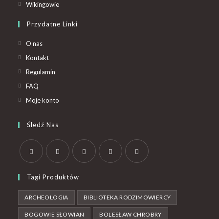
Wikingowie
Przydatne Linki
O nas
Kontakt
Regulamin
FAQ
Moje konto
Śledź Nas
Tagi Produktów
ARCHEOLOGIA
BIBLIOTEKA RODZIMOWIERCY
BOGOWIE SŁOWIAN
BOLESŁAW CHROBRY